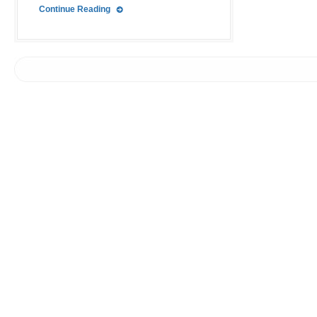
Continue Reading