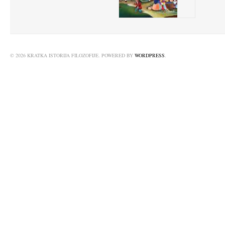
© 2026 KRATKA ISTORIJA FILOZOFIJE. POWERED BY
WORDPRESS
.