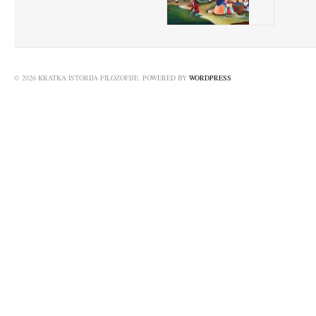
© 2026 KRATKA ISTORIJA FILOZOFIJE. POWERED BY
WORDPRESS
.