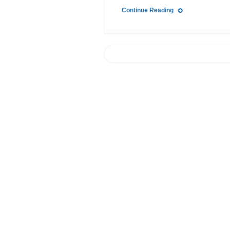
Continue Reading