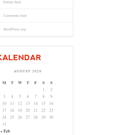
Entries feed
Comments feed
WordPress.org
AUGUST 2026
M
T
W
T
F
S
S
1
2
3
4
5
6
7
8
9
10
11
12
13
14
15
16
17
18
19
20
21
22
23
24
25
26
27
28
29
30
31
« Feb