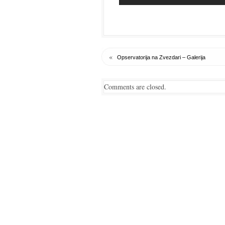
«
Opservatorija na Zvezdari – Galerija
Comments are closed.