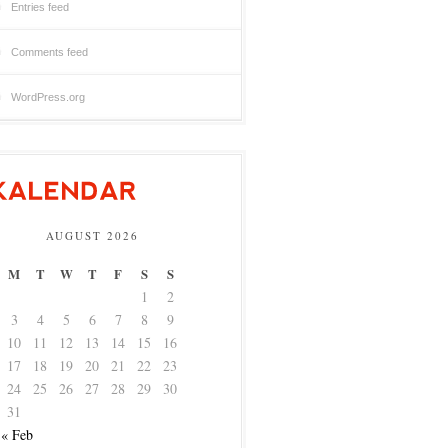
Entries feed
Comments feed
WordPress.org
AUGUST 2026
M
T
W
T
F
S
S
1
2
3
4
5
6
7
8
9
10
11
12
13
14
15
16
17
18
19
20
21
22
23
24
25
26
27
28
29
30
31
« Feb