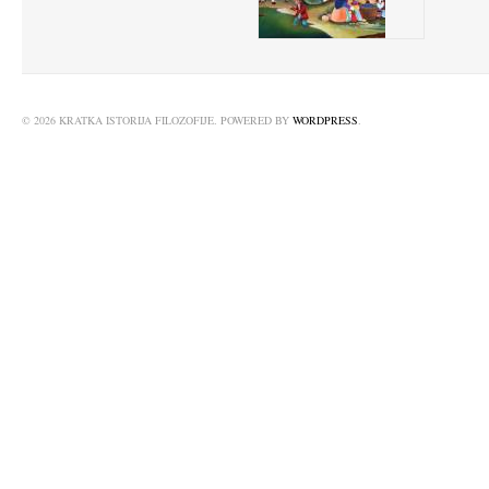
© 2026 KRATKA ISTORIJA FILOZOFIJE. POWERED BY
WORDPRESS
.